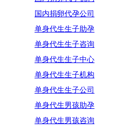
国内捐卵代孕公司
单身代生生子助孕
单身代生生子咨询
单身代生生子中心
单身代生生子机构
单身代生生子公司
单身代生男孩助孕
单身代生男孩咨询