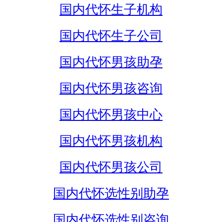
国内代怀生子机构
国内代怀生子公司
国内代怀男孩助孕
国内代怀男孩咨询
国内代怀男孩中心
国内代怀男孩机构
国内代怀男孩公司
国内代怀选性别助孕
国内代怀选性别咨询