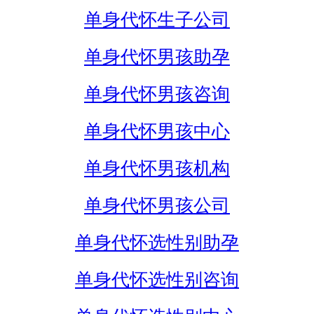
单身代怀生子公司
单身代怀男孩助孕
单身代怀男孩咨询
单身代怀男孩中心
单身代怀男孩机构
单身代怀男孩公司
单身代怀选性别助孕
单身代怀选性别咨询