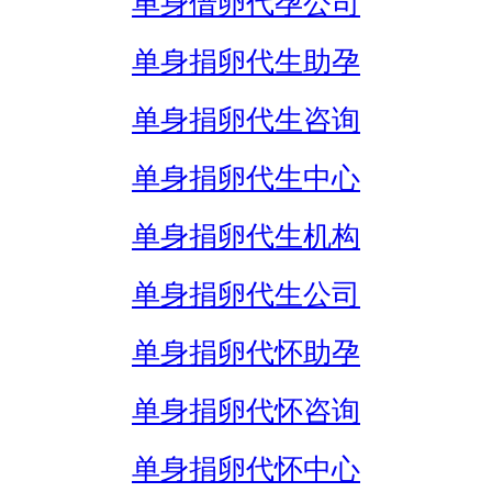
单身借卵代孕公司
单身捐卵代生助孕
单身捐卵代生咨询
单身捐卵代生中心
单身捐卵代生机构
单身捐卵代生公司
单身捐卵代怀助孕
单身捐卵代怀咨询
单身捐卵代怀中心