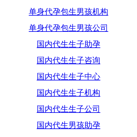
单身代孕包生男孩机构
单身代孕包生男孩公司
国内代生生子助孕
国内代生生子咨询
国内代生生子中心
国内代生生子机构
国内代生生子公司
国内代生男孩助孕