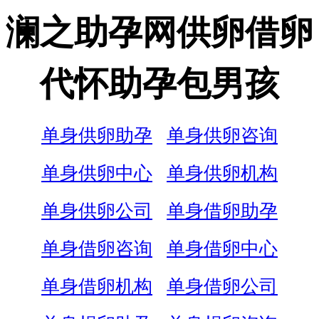
澜之助孕网供卵借卵
代怀助孕包男孩
单身供卵助孕
单身供卵咨询
单身供卵中心
单身供卵机构
单身供卵公司
单身借卵助孕
单身借卵咨询
单身借卵中心
单身借卵机构
单身借卵公司