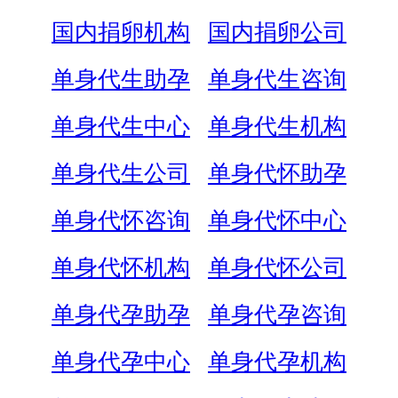
国内捐卵机构
国内捐卵公司
单身代生助孕
单身代生咨询
单身代生中心
单身代生机构
单身代生公司
单身代怀助孕
单身代怀咨询
单身代怀中心
单身代怀机构
单身代怀公司
单身代孕助孕
单身代孕咨询
单身代孕中心
单身代孕机构