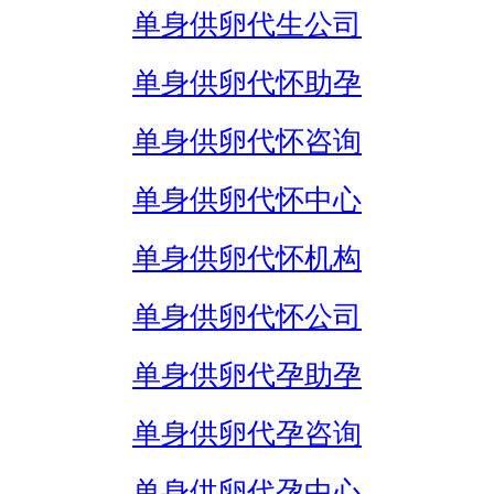
单身供卵代生公司
单身供卵代怀助孕
单身供卵代怀咨询
单身供卵代怀中心
单身供卵代怀机构
单身供卵代怀公司
单身供卵代孕助孕
单身供卵代孕咨询
单身供卵代孕中心