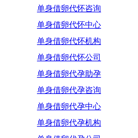
单身借卵代怀咨询
单身借卵代怀中心
单身借卵代怀机构
单身借卵代怀公司
单身借卵代孕助孕
单身借卵代孕咨询
单身借卵代孕中心
单身借卵代孕机构