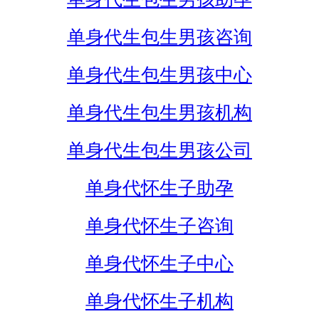
单身代生包生男孩咨询
单身代生包生男孩中心
单身代生包生男孩机构
单身代生包生男孩公司
单身代怀生子助孕
单身代怀生子咨询
单身代怀生子中心
单身代怀生子机构