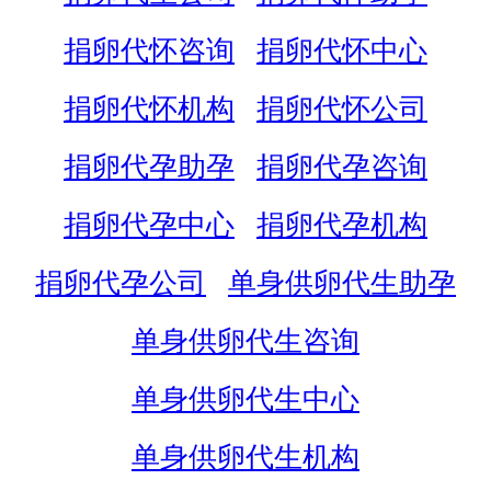
捐卵代怀咨询
捐卵代怀中心
捐卵代怀机构
捐卵代怀公司
捐卵代孕助孕
捐卵代孕咨询
捐卵代孕中心
捐卵代孕机构
捐卵代孕公司
单身供卵代生助孕
单身供卵代生咨询
单身供卵代生中心
单身供卵代生机构