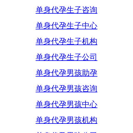
单身代孕生子咨询
单身代孕生子中心
单身代孕生子机构
单身代孕生子公司
单身代孕男孩助孕
单身代孕男孩咨询
单身代孕男孩中心
单身代孕男孩机构