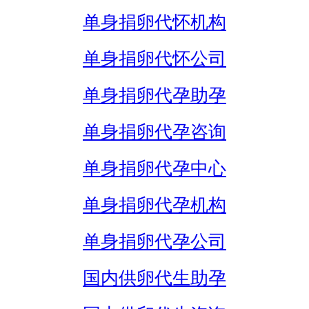
单身捐卵代怀机构
单身捐卵代怀公司
单身捐卵代孕助孕
单身捐卵代孕咨询
单身捐卵代孕中心
单身捐卵代孕机构
单身捐卵代孕公司
国内供卵代生助孕