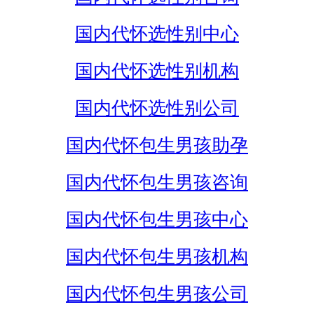
国内代怀选性别中心
国内代怀选性别机构
国内代怀选性别公司
国内代怀包生男孩助孕
国内代怀包生男孩咨询
国内代怀包生男孩中心
国内代怀包生男孩机构
国内代怀包生男孩公司