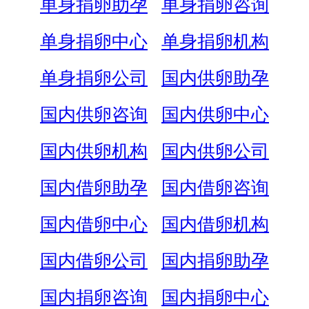
单身捐卵助孕
单身捐卵咨询
单身捐卵中心
单身捐卵机构
单身捐卵公司
国内供卵助孕
国内供卵咨询
国内供卵中心
国内供卵机构
国内供卵公司
国内借卵助孕
国内借卵咨询
国内借卵中心
国内借卵机构
国内借卵公司
国内捐卵助孕
国内捐卵咨询
国内捐卵中心