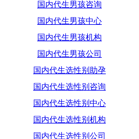
国内代生男孩咨询
国内代生男孩中心
国内代生男孩机构
国内代生男孩公司
国内代生选性别助孕
国内代生选性别咨询
国内代生选性别中心
国内代生选性别机构
国内代生选性别公司