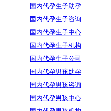
国内代孕生子助孕
国内代孕生子咨询
国内代孕生子中心
国内代孕生子机构
国内代孕生子公司
国内代孕男孩助孕
国内代孕男孩咨询
国内代孕男孩中心