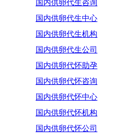
国内供卵代生咨询
国内供卵代生中心
国内供卵代生机构
国内供卵代生公司
国内供卵代怀助孕
国内供卵代怀咨询
国内供卵代怀中心
国内供卵代怀机构
国内供卵代怀公司