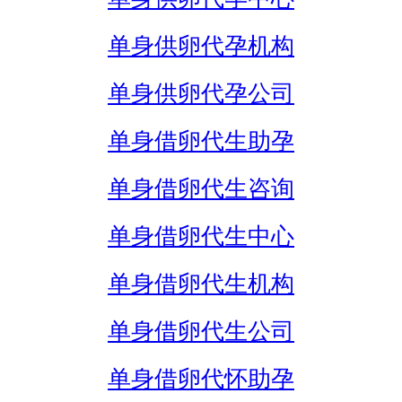
单身供卵代孕机构
单身供卵代孕公司
单身借卵代生助孕
单身借卵代生咨询
单身借卵代生中心
单身借卵代生机构
单身借卵代生公司
单身借卵代怀助孕