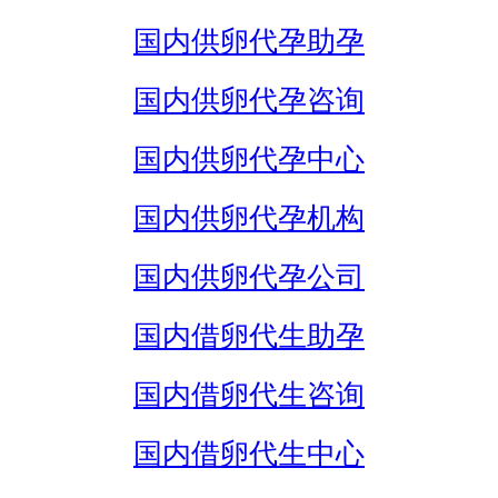
国内供卵代孕助孕
国内供卵代孕咨询
国内供卵代孕中心
国内供卵代孕机构
国内供卵代孕公司
国内借卵代生助孕
国内借卵代生咨询
国内借卵代生中心