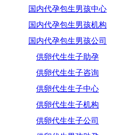
国内代孕包生男孩中心
国内代孕包生男孩机构
国内代孕包生男孩公司
供卵代生生子助孕
供卵代生生子咨询
供卵代生生子中心
供卵代生生子机构
供卵代生生子公司