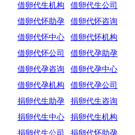
借卵代生机构
借卵代生公司
借卵代怀助孕
借卵代怀咨询
借卵代怀中心
借卵代怀机构
借卵代怀公司
借卵代孕助孕
借卵代孕咨询
借卵代孕中心
借卵代孕机构
借卵代孕公司
捐卵代生助孕
捐卵代生咨询
捐卵代生中心
捐卵代生机构
捐卵代生公司
捐卵代怀助孕