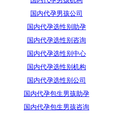
国内代孕男孩机构
国内代孕男孩公司
国内代孕选性别助孕
国内代孕选性别咨询
国内代孕选性别中心
国内代孕选性别机构
国内代孕选性别公司
国内代孕包生男孩助孕
国内代孕包生男孩咨询