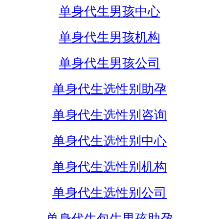
单身代生男孩中心
单身代生男孩机构
单身代生男孩公司
单身代生选性别助孕
单身代生选性别咨询
单身代生选性别中心
单身代生选性别机构
单身代生选性别公司
单身代生包生男孩助孕