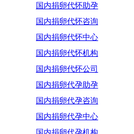
国内捐卵代怀助孕
国内捐卵代怀咨询
国内捐卵代怀中心
国内捐卵代怀机构
国内捐卵代怀公司
国内捐卵代孕助孕
国内捐卵代孕咨询
国内捐卵代孕中心
国内捐卵代孕机构