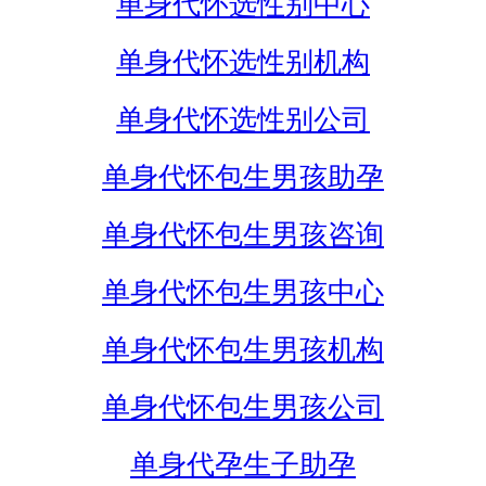
单身代怀选性别中心
单身代怀选性别机构
单身代怀选性别公司
单身代怀包生男孩助孕
单身代怀包生男孩咨询
单身代怀包生男孩中心
单身代怀包生男孩机构
单身代怀包生男孩公司
单身代孕生子助孕