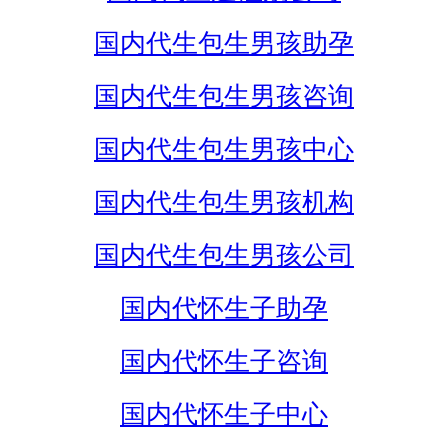
国内代生包生男孩助孕
国内代生包生男孩咨询
国内代生包生男孩中心
国内代生包生男孩机构
国内代生包生男孩公司
国内代怀生子助孕
国内代怀生子咨询
国内代怀生子中心