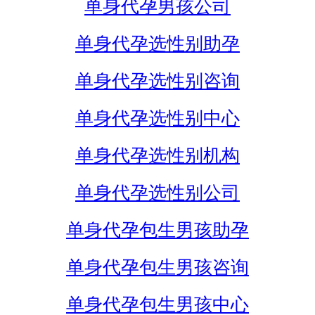
单身代孕男孩公司
单身代孕选性别助孕
单身代孕选性别咨询
单身代孕选性别中心
单身代孕选性别机构
单身代孕选性别公司
单身代孕包生男孩助孕
单身代孕包生男孩咨询
单身代孕包生男孩中心