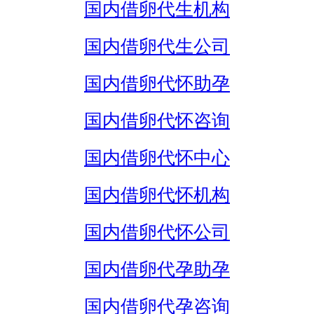
国内借卵代生机构
国内借卵代生公司
国内借卵代怀助孕
国内借卵代怀咨询
国内借卵代怀中心
国内借卵代怀机构
国内借卵代怀公司
国内借卵代孕助孕
国内借卵代孕咨询