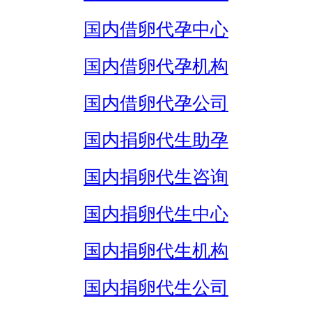
国内借卵代孕中心
国内借卵代孕机构
国内借卵代孕公司
国内捐卵代生助孕
国内捐卵代生咨询
国内捐卵代生中心
国内捐卵代生机构
国内捐卵代生公司