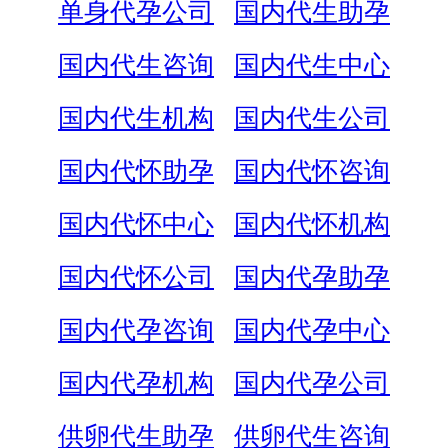
单身代孕公司
国内代生助孕
国内代生咨询
国内代生中心
国内代生机构
国内代生公司
国内代怀助孕
国内代怀咨询
国内代怀中心
国内代怀机构
国内代怀公司
国内代孕助孕
国内代孕咨询
国内代孕中心
国内代孕机构
国内代孕公司
供卵代生助孕
供卵代生咨询