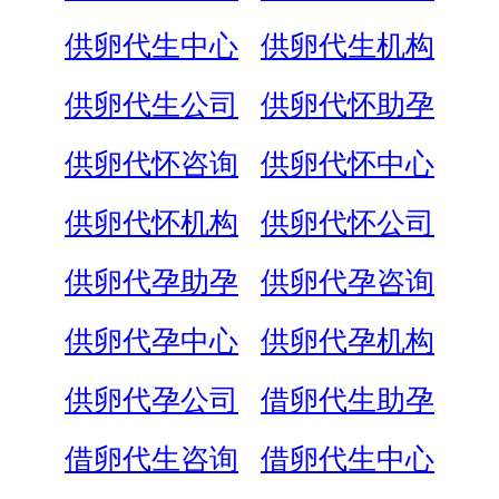
供卵代生中心
供卵代生机构
供卵代生公司
供卵代怀助孕
供卵代怀咨询
供卵代怀中心
供卵代怀机构
供卵代怀公司
供卵代孕助孕
供卵代孕咨询
供卵代孕中心
供卵代孕机构
供卵代孕公司
借卵代生助孕
借卵代生咨询
借卵代生中心